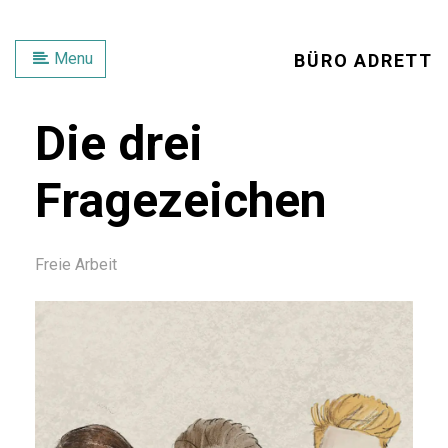
Menu
BÜRO ADRETT
Die drei
Fragezeichen
Freie Arbeit